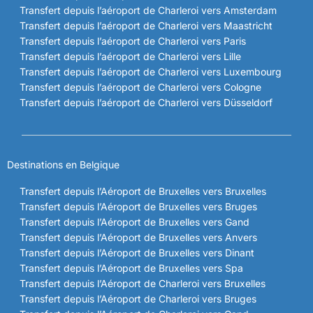
Transfert depuis l’aéroport de Charleroi vers Amsterdam
Transfert depuis l’aéroport de Charleroi vers Maastricht
Transfert depuis l’aéroport de Charleroi vers Paris
Transfert depuis l’aéroport de Charleroi vers Lille
Transfert depuis l’aéroport de Charleroi vers Luxembourg
Transfert depuis l’aéroport de Charleroi vers Cologne
Transfert depuis l’aéroport de Charleroi vers Düsseldorf
Destinations en Belgique
Transfert depuis l’Aéroport de Bruxelles vers Bruxelles
Transfert depuis l’Aéroport de Bruxelles vers Bruges
Transfert depuis l’Aéroport de Bruxelles vers Gand
Transfert depuis l’Aéroport de Bruxelles vers Anvers
Transfert depuis l’Aéroport de Bruxelles vers Dinant
Transfert depuis l’Aéroport de Bruxelles vers Spa
Transfert depuis l’Aéroport de Charleroi vers Bruxelles
Transfert depuis l’Aéroport de Charleroi vers Bruges