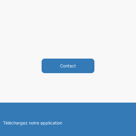
Contact
Téléchargez notre application