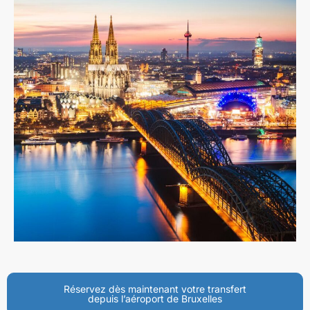
Réservez dès maintenant votre transfert
depuis l’aéroport de Bruxelles