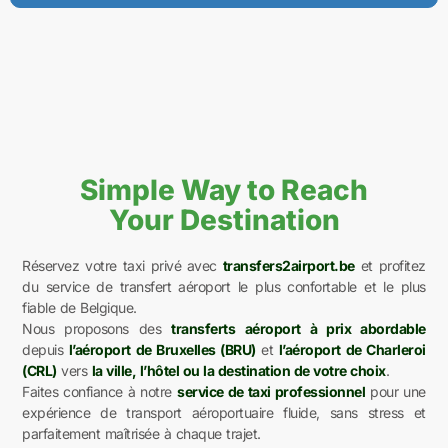
Simple Way to Reach
Your Destination
Réservez votre taxi privé avec
transfers2airport.be
et profitez
du service de transfert aéroport le plus confortable et le plus
fiable de Belgique.
Nous proposons des
transferts aéroport à prix abordable
depuis
l’aéroport de Bruxelles (BRU)
et
l’aéroport de Charleroi
(CRL)
vers
la ville, l’hôtel ou la destination de votre choix
.
Faites confiance à notre
service de taxi professionnel
pour une
expérience de transport aéroportuaire fluide, sans stress et
parfaitement maîtrisée à chaque trajet.