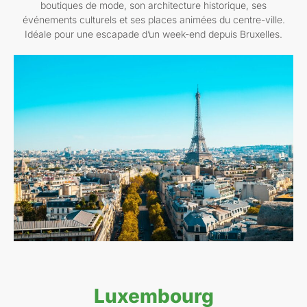
boutiques de mode, son architecture historique, ses
événements culturels et ses places animées du centre-ville.
Idéale pour une escapade d’un week-end depuis Bruxelles.
Luxembourg