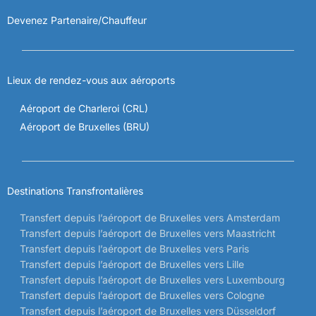
Devenez Partenaire/Chauffeur
Lieux de rendez-vous aux aéroports
Aéroport de Charleroi (CRL)
Aéroport de Bruxelles (BRU)
Destinations Transfrontalières
Transfert depuis l’aéroport de Bruxelles vers Amsterdam
Transfert depuis l’aéroport de Bruxelles vers Maastricht
Transfert depuis l’aéroport de Bruxelles vers Paris
Transfert depuis l’aéroport de Bruxelles vers Lille
Transfert depuis l’aéroport de Bruxelles vers Luxembourg
Transfert depuis l’aéroport de Bruxelles vers Cologne
Transfert depuis l’aéroport de Bruxelles vers Düsseldorf