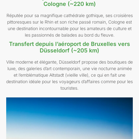
Cologne (~220 km)
Réputée pour sa magnifique cathédrale gothique, ses croisières
pittoresques sur le Rhin et son riche passé romain, Cologne est
une destination incontournable pour les amateurs de culture et
les passionnés de balades au bord du fleuve.
Transfert depuis l’aéroport de Bruxelles vers
Düsseldorf (~205 km)
Ville moderne et élégante, Düsseldorf propose des boutiques de
luxe, des galeries d’art contemporain, une vie nocturne animée
et l’emblématique Altstadt (vieille ville), ce qui en fait une
destination idéale pour les voyageurs d’affaires comme pour les
touristes.