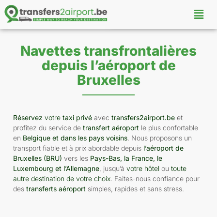
Navettes transfrontalières
depuis l’aéroport de
Bruxelles
Réservez
votre
taxi privé
avec
transfers2airport.be
et
profitez du service de
transfert aéroport
le plus confortable
en
Belgique et dans les pays voisins
. Nous proposons un
transport fiable et à prix abordable depuis
l’aéroport de
Bruxelles (BRU)
vers les
Pays-Bas, la France, le
Luxembourg et l’Allemagne
, jusqu’à
votre hôtel
ou
toute
autre destination de votre choix
. Faites-nous confiance pour
des
transferts aéroport
simples, rapides et sans stress.