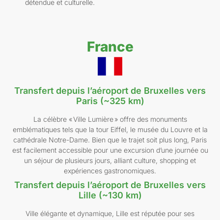
détendue et culturelle.
France
Transfert depuis l’aéroport de Bruxelles vers
Paris (~325 km)
La célèbre « Ville Lumière » offre des monuments
emblématiques tels que la tour Eiffel, le musée du Louvre et la
cathédrale Notre-Dame. Bien que le trajet soit plus long, Paris
est facilement accessible pour une excursion d’une journée ou
un séjour de plusieurs jours, alliant culture, shopping et
expériences gastronomiques.
Transfert depuis l’aéroport de Bruxelles vers
Lille (~130 km)
Ville élégante et dynamique, Lille est réputée pour ses