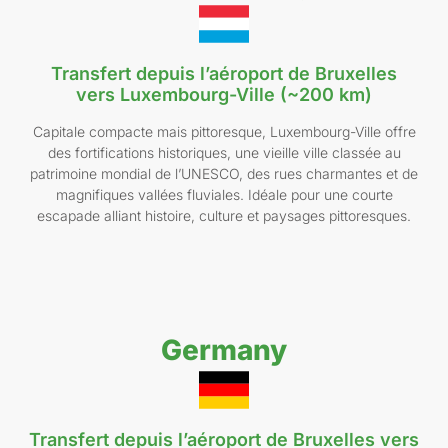
Transfert depuis l’aéroport de Bruxelles
vers Luxembourg-Ville (~200 km)
Capitale compacte mais pittoresque, Luxembourg-Ville offre
des fortifications historiques, une vieille ville classée au
patrimoine mondial de l’UNESCO, des rues charmantes et de
magnifiques vallées fluviales. Idéale pour une courte
escapade alliant histoire, culture et paysages pittoresques.
Germany
Transfert depuis l’aéroport de Bruxelles vers