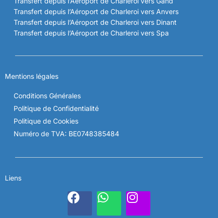
Transfert depuis l’Aéroport de Charleroi vers Gand
Transfert depuis l’Aéroport de Charleroi vers Anvers
Transfert depuis l’Aéroport de Charleroi vers Dinant
Transfert depuis l’Aéroport de Charleroi vers Spa
Mentions légales
Conditions Générales
Politique de Confidentialité
Politique de Cookies
Numéro de TVA: BE0748385484
Liens