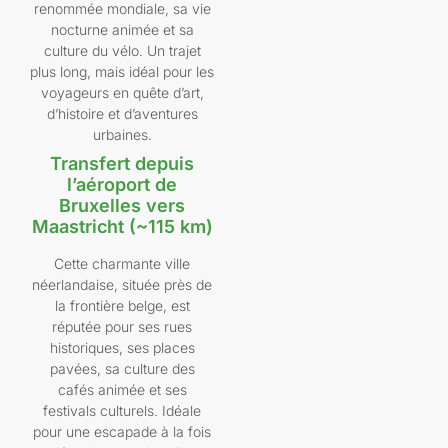
renommée mondiale, sa vie
nocturne animée et sa
culture du vélo. Un trajet
plus long, mais idéal pour les
voyageurs en quête d’art,
d’histoire et d’aventures
urbaines.
Transfert depuis
l’aéroport de
Bruxelles vers
Maastricht (~115 km)
Cette charmante ville
néerlandaise, située près de
la frontière belge, est
réputée pour ses rues
historiques, ses places
pavées, sa culture des
cafés animée et ses
festivals culturels. Idéale
pour une escapade à la fois