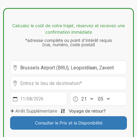
Calculez le coût de votre trajet, réservez et recevez une
confirmation immédiate
*adresse complète ou point d’intérêt requis
(rue, numéro, code postal)