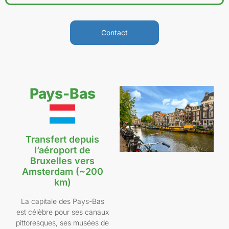
Contact
Pays-Bas
Transfert depuis
l’aéroport de
Bruxelles vers
Amsterdam (~200
km)
La capitale des Pays-Bas
est célèbre pour ses canaux
pittoresques, ses musées de