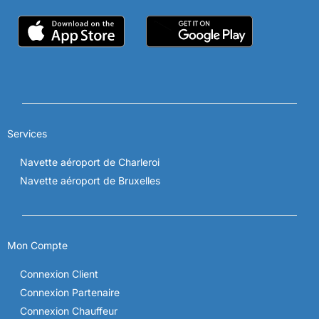
Services
Navette aéroport de Charleroi
Navette aéroport de Bruxelles
Mon Compte
Connexion Client
Connexion Partenaire
Connexion Chauffeur